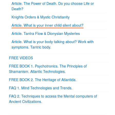
Article. The Power of Death. Do you choose Life or
Death?
Knights Orders & Mystic Christianity
Article. What is your inner child silent about?
Article. Tantra Flow & Dionysian Mysteries
Article. What is your body talking about? Work with
symptoms. Tantric body.
FREE VIDEOS
FREE BOOK 1. Psychotronics. The Principles of
Shamanism. Atlantic Technologies.
FREE BOOK 2. The Heritage of Atlantida.
FAQ 1. Mind Technologies and Trends.
FAQ 2. Techniques to access the Mental computers of
Ancient Civilizations.