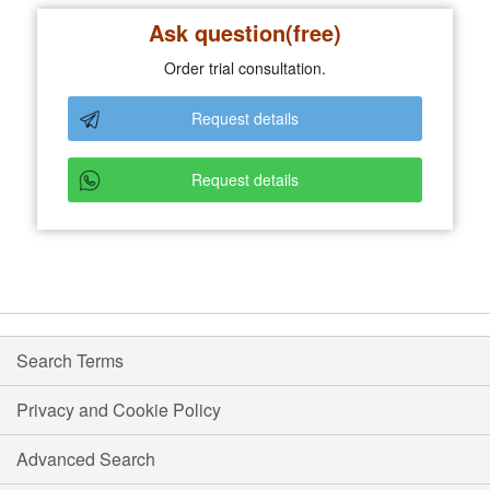
Ask question(free)
Order trial consultation.
Request details
Request details
Search Terms
Privacy and Cookie Policy
Advanced Search