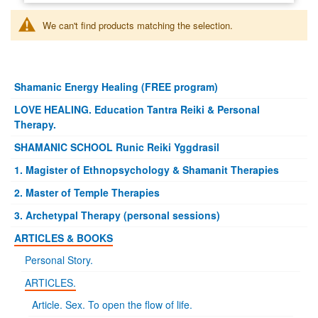
We can't find products matching the selection.
Shamanic Energy Healing (FREE program)
LOVE HEALING. Education Tantra Reiki & Personal
Therapy.
SHAMANIC SCHOOL Runic Reiki Yggdrasil
1. Magister of Ethnopsychology & Shamanit Therapies
2. Master of Temple Therapies
3. Archetypal Therapy (personal sessions)
ARTICLES & BOOKS
Personal Story.
ARTICLES.
Article. Sex. To open the flow of life.